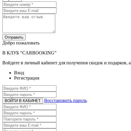
Отправить
Добро пожаловать
В КЛУБ “CARBOOKING”
Войдите в личный кабинет для получения скидок и подарков, а
Вход
Регистрация
Восстановить пароль
ВОЙТИ В КАБИНЕТ