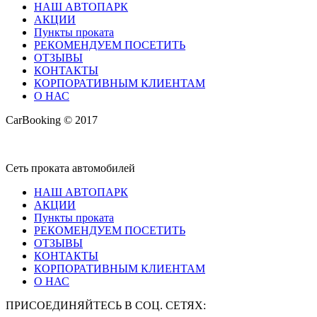
НАШ АВТОПАРК
АКЦИИ
Пункты проката
РЕКОМЕНДУЕМ ПОСЕТИТЬ
ОТЗЫВЫ
КОНТАКТЫ
КОРПОРАТИВНЫМ КЛИЕНТАМ
О НАС
CarBooking © 2017
Сеть проката автомобилей
НАШ АВТОПАРК
АКЦИИ
Пункты проката
РЕКОМЕНДУЕМ ПОСЕТИТЬ
ОТЗЫВЫ
КОНТАКТЫ
КОРПОРАТИВНЫМ КЛИЕНТАМ
О НАС
ПРИСОЕДИНЯЙТЕСЬ В СОЦ. СЕТЯХ: