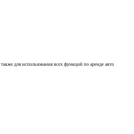
 также для использования всех функций по аренде авто