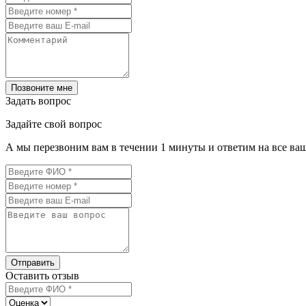
Позвоните мне
Задать вопрос
Задайте свой вопрос
А мы перезвоним вам в течении 1 минуты и ответим на все ва
Отправить
Оставить отзыв