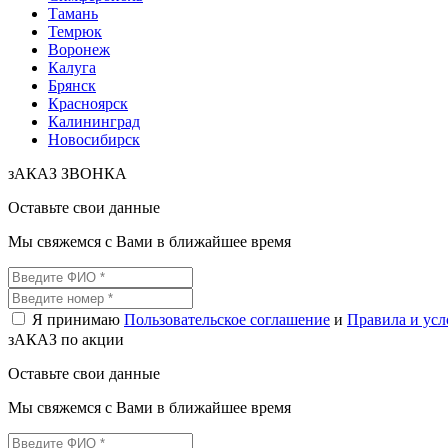
Тамань
Темрюк
Воронеж
Калуга
Брянск
Красноярск
Калининград
Новосибирск
зАКАЗ ЗВОНКА
Оставьте свои данные
Мы свяжемся с Вами в ближайшее время
Я принимаю
Пользовательское соглашение
и
Правила и усл
зАКАЗ по акции
Оставьте свои данные
Мы свяжемся с Вами в ближайшее время