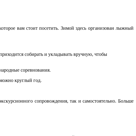
которое вам стоит посетить. Зимой здесь организован лыжный
 приходится собирать и укладывать вручную, чтобы
ународные соревнования.
 можно круглый год.
 экскурсионного сопровождения, так и самостоятельно. Больше