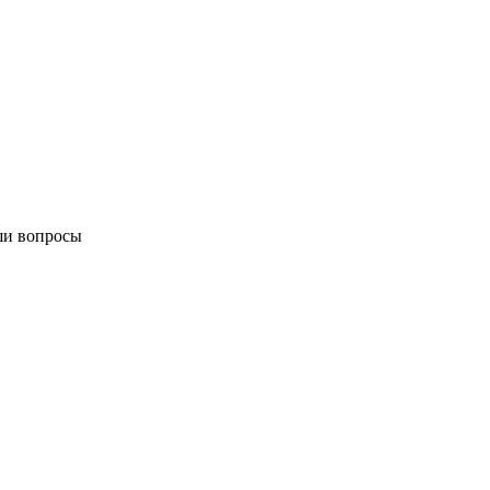
ши вопросы